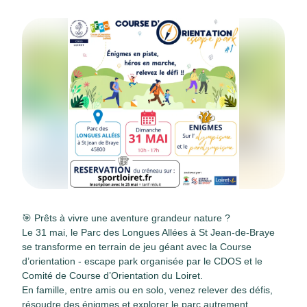
🎯 Prêts à vivre une aventure grandeur nature ?
Le 31 mai, le Parc des Longues Allées à St Jean-de-Braye
se transforme en terrain de jeu géant avec la Course
d’orientation - escape park organisée par le CDOS et le
Comité de Course d’Orientation du Loiret.
En famille, entre amis ou en solo, venez relever des défis,
résoudre des énigmes et explorer le parc autrement.