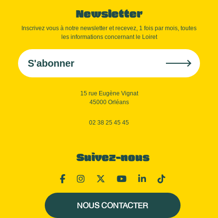
Newsletter
Inscrivez vous à notre newsletter et recevez, 1 fois par mois, toutes
les informations concernant le Loiret
S'abonner
15 rue Eugène Vignat
45000 Orléans
02 38 25 45 45
Suivez-nous
NOUS CONTACTER