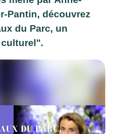
r-Pantin, découvrez
ux du Parc, un
culturel".