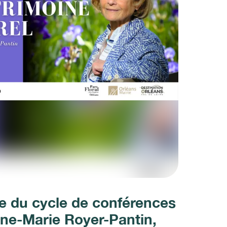
e du cycle de conférences
ne-Marie Royer-Pantin,