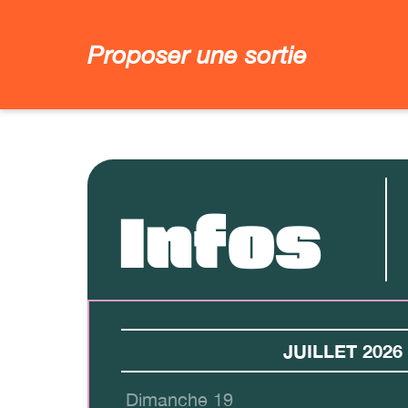
Proposer une sortie
Infos
JUILLET 2026
Dimanche 19