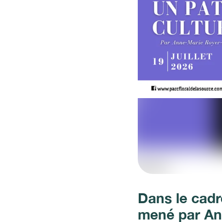
Dans le cadr
mené par An