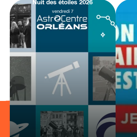
Nuit des étoiles 2026
vendredi
7