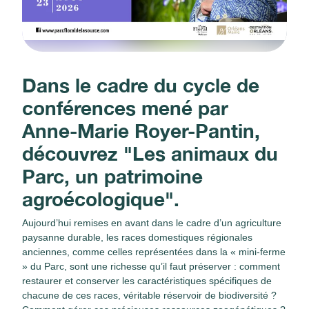
Dans le cadre du cycle de
conférences mené par
Anne-Marie Royer-Pantin,
découvrez "Les animaux du
Parc, un patrimoine
agroécologique".
Aujourd’hui remises en avant dans le cadre d’un agriculture
paysanne durable, les races domestiques régionales
anciennes, comme celles représentées dans la « mini-ferme
» du Parc, sont une richesse qu’il faut préserver : comment
restaurer et conserver les caractéristiques spécifiques de
chacune de ces races, véritable réservoir de biodiversité ?