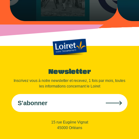
Newsletter
Inscrivez vous à notre newsletter et recevez, 1 fois par mois, toutes
les informations concernant le Loiret
S'abonner
15 rue Eugène Vignat
45000 Orléans