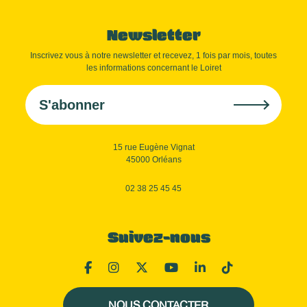
Newsletter
Inscrivez vous à notre newsletter et recevez, 1 fois par mois, toutes
les informations concernant le Loiret
S'abonner
15 rue Eugène Vignat
45000 Orléans
02 38 25 45 45
Suivez-nous
NOUS CONTACTER