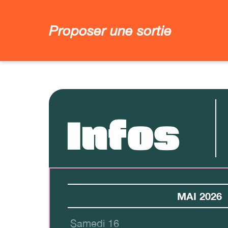
Proposer une sortie
Infos
MAI 2026
Samedi 16