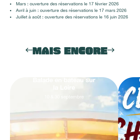
Mars : ouverture des réservations le 17 février 2026
Avril à juin : ouverture des réservations le 17 mars 2026
Juillet à août : ouverture des réservations le 16 juin 2026
MAIS ENCORE
Balade en bateau sur
la Loire
10
&
30
septembre