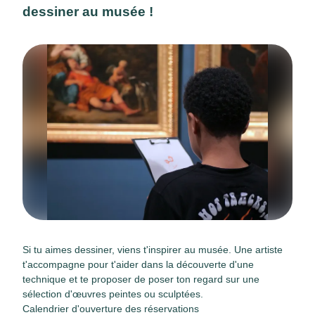
dessiner au musée !
Si tu aimes dessiner, viens t'inspirer au musée. Une artiste
t'accompagne pour t'aider dans la découverte d'une
technique et te proposer de poser ton regard sur une
sélection d'œuvres peintes ou sculptées.
Calendrier d'ouverture des réservations