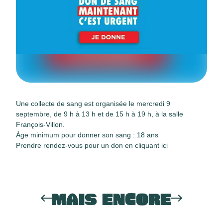
Une collecte de sang est organisée
le mercredi 9
septembre, de 9 h à 13 h et de 15 h à 19 h, à la salle
François-Villon.
Àge minimum pour donner son sang :
18 ans
Prendre rendez-vous pour un don en cliquant
ici
MAIS ENCORE