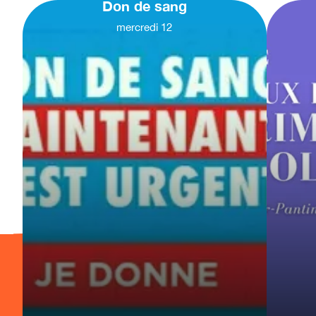
Don de sang
mercredi
12