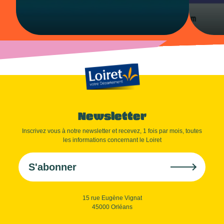
Newsletter
Inscrivez vous à notre newsletter et recevez, 1 fois par mois, toutes
les informations concernant le Loiret
S'abonner
15 rue Eugène Vignat
45000 Orléans