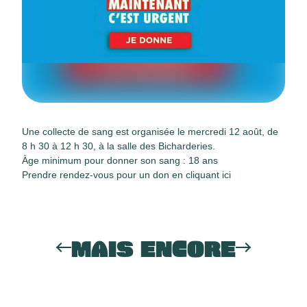
Une collecte de sang est organisée
le mercredi 12 août, de
8 h 30 à 12 h 30, à la salle des Bicharderies.
Àge minimum pour donner son sang :
18 ans
Prendre rendez-vous pour un don en cliquant
ici
MAIS ENCORE