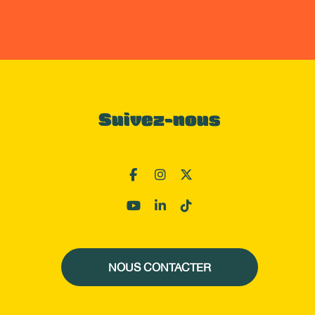
Suivez-nous
NOUS CONTACTER