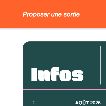
Proposer une sortie
Infos
AOÛT 2026