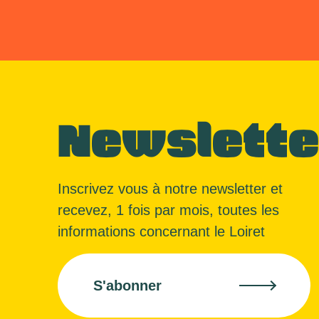
Newslette
Inscrivez vous à notre newsletter et
recevez, 1 fois par mois, toutes les
informations concernant le Loiret
S'abonner