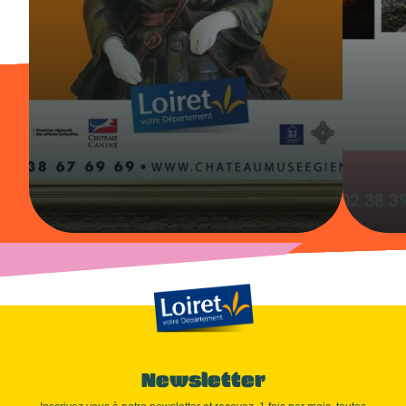
Newsletter