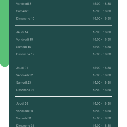
Vendredi 8
15:00 - 18:30
Samedi 9
15:00 - 18:30
Dimanche 10
15:00 - 18:30
Jeudi 14
15:00 - 18:30
Vendredi 15
15:00 - 18:30
Samedi 16
15:00 - 18:30
Dimanche 17
15:00 - 18:30
Jeudi 21
15:00 - 18:30
Vendredi 22
15:00 - 18:30
Samedi 23
15:00 - 18:30
Dimanche 24
15:00 - 18:30
Jeudi 28
15:00 - 18:30
Vendredi 29
15:00 - 18:30
Samedi 30
15:00 - 18:30
Dimanche 31
15:00 - 18:30