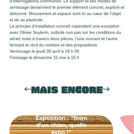
d’interrogations communes. Le support et ses modes de
sertissage deviennent le premier élément concret, exploré et
détourné. Mouvement et espace sont ici au cœur de l’objet
et de sa plasticité.
Le principe d’installation connaît cependant une exception
avec Olivier Soulerin, sollicité non pas sur les conditions du
sériel, mais à travers deux pièces, l’une ouvrant et l’autre
fermant le récit du nombre et des propositions.
Vernissage le jeudi 30 avril à 18 h 30
Finissage le dimanche 31 mai à 15 h
MAIS ENCORE
Exposition : "Nom
d'un chien, quelle
expo !"