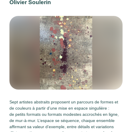
Olivier Soulerin
Sept artistes abstraits proposent un parcours de formes et
de couleurs à partir d’une mise en espace singulière :
de petits formats ou formats modestes accrochés en ligne,
de mur-à-mur. L’espace se séquence, chaque ensemble
affirmant sa valeur d’exemple, entre détails et variations