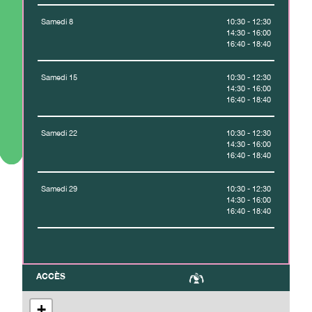
Samedi 8
10:30 - 12:30
14:30 - 16:00
16:40 - 18:40
Samedi 15
10:30 - 12:30
14:30 - 16:00
16:40 - 18:40
Samedi 22
10:30 - 12:30
14:30 - 16:00
16:40 - 18:40
Samedi 29
10:30 - 12:30
14:30 - 16:00
16:40 - 18:40
ACCÈS
+