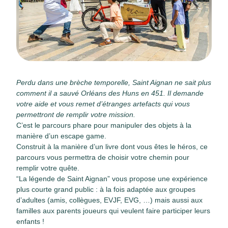
Perdu dans une brèche temporelle, Saint Aignan ne sait plus
comment il a sauvé Orléans des Huns en 451. Il demande
votre aide et vous remet d’étranges artefacts qui vous
permettront de remplir votre mission.
C’est le parcours phare pour manipuler des objets à la
manière d’un escape game.
Construit à la manière d’un livre dont vous êtes le héros, ce
parcours vous permettra de choisir votre chemin pour
remplir votre quête.
“La légende de Saint Aignan” vous propose une expérience
plus courte grand public : à la fois adaptée aux groupes
d’adultes (amis, collègues, EVJF, EVG, …) mais aussi aux
familles aux parents joueurs qui veulent faire participer leurs
enfants !