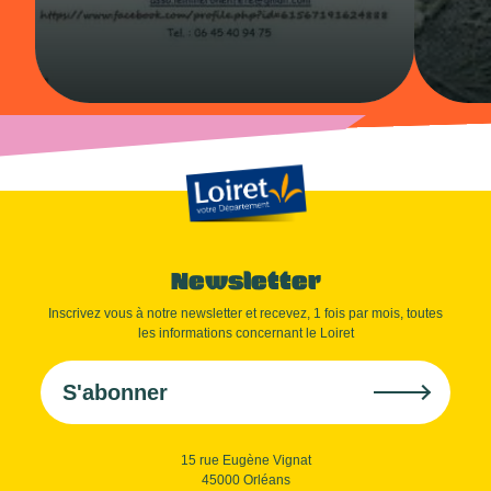
Newsletter
Inscrivez vous à notre newsletter et recevez, 1 fois par mois, toutes
les informations concernant le Loiret
S'abonner
15 rue Eugène Vignat
45000 Orléans