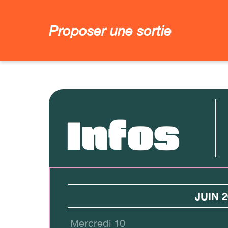
Proposer une sortie
Infos
JUIN 2
Mercredi 10