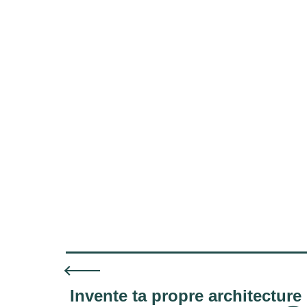
Invente ta propre architecture