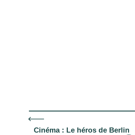
Cinéma : Le héros de Berlin