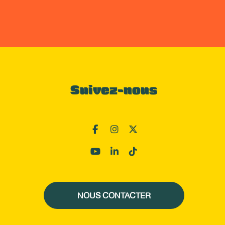
Suivez-nous
NOUS CONTACTER