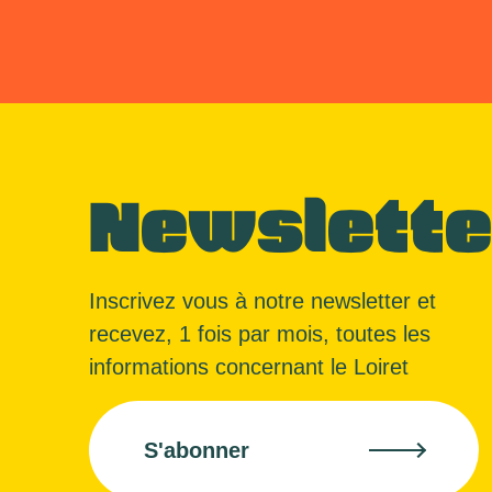
Newslette
Inscrivez vous à notre newsletter et
recevez, 1 fois par mois, toutes les
informations concernant le Loiret
S'abonner