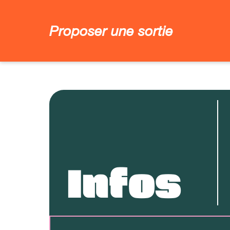
Proposer une sortie
Infos