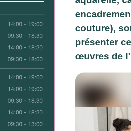
encadrement
14:00 - 19:00
couture), s
09:30 - 18:30
présenter ce
14:00 - 18:30
œuvres de l
09:30 - 18:00
14:00 - 19:00
14:00 - 19:00
09:30 - 18:30
14:00 - 18:30
09:30 - 13:00