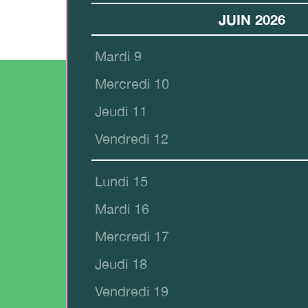
JUIN 2026
Mardi 9
Mercredi 10
Jeudi 11
Vendredi 12
Lundi 15
Mardi 16
Mercredi 17
Jeudi 18
Vendredi 19