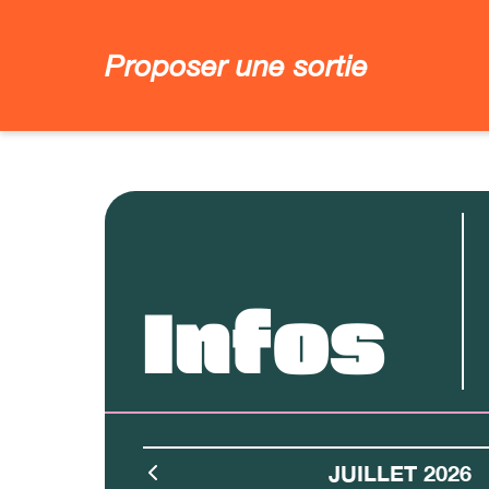
Proposer une sortie
Infos
JUILLET 2026