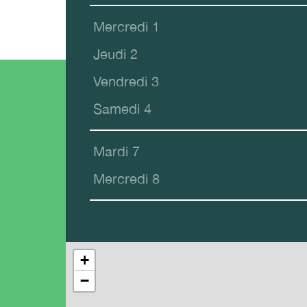
Mercredi 1
Jeudi 2
Vendredi 3
Samedi 4
Mardi 7
Mercredi 8
+
−