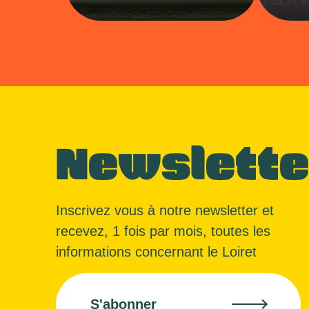
Newslette
Inscrivez vous à notre newsletter et
recevez, 1 fois par mois, toutes les
informations concernant le Loiret
S'abonner