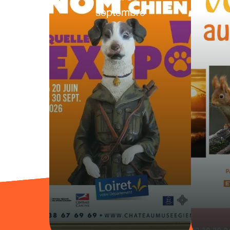
septembre