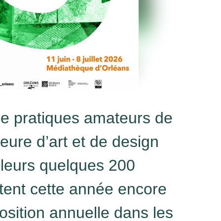
de pratiques amateurs de
ieure d’art et de design
 leurs quelques 200
vitent cette année encore
osition annuelle dans les