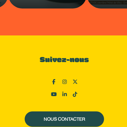
Suivez-nous
NOUS CONTACTER