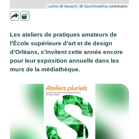
Leaflet
| ©
Geoapify
| ©
OpenStreetMap
contributors
Les ateliers de pratiques amateurs de
l’École supérieure d’art et de design
d’Orléans, s’invitent cette année encore
pour leur exposition annuelle dans les
murs de la médiathèque.