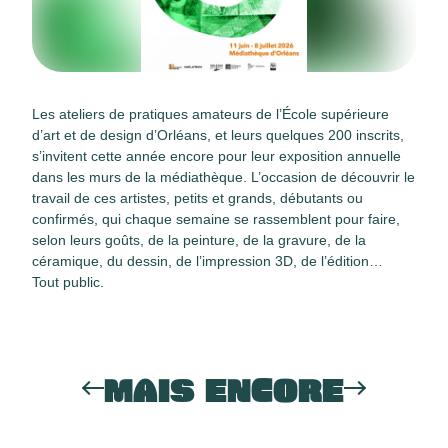
Les ateliers de pratiques amateurs de l’École supérieure
d’art et de design d’Orléans, et leurs quelques 200 inscrits,
s’invitent cette année encore pour leur exposition annuelle
dans les murs de la médiathèque. L’occasion de découvrir le
travail de ces artistes, petits et grands, débutants ou
confirmés, qui chaque semaine se rassemblent pour faire,
selon leurs goûts, de la peinture, de la gravure, de la
céramique, du dessin, de l’impression 3D, de l’édition…
Tout public.
MAIS ENCORE