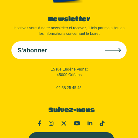
Newsletter
Inscrivez vous à notre newsletter et recevez, 1 fois par mois, toutes
les informations concernant le Loiret
S'abonner
15 rue Eugène Vignat
45000 Orléans
02 38 25 45 45
Suivez-nous