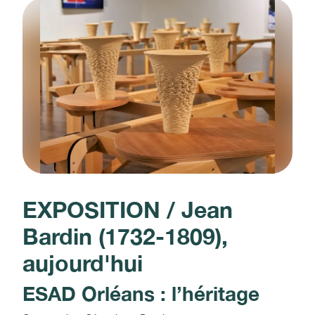
EXPOSITION / Jean
Bardin (1732-1809),
aujourd'hui
ESAD Orléans : l’héritage