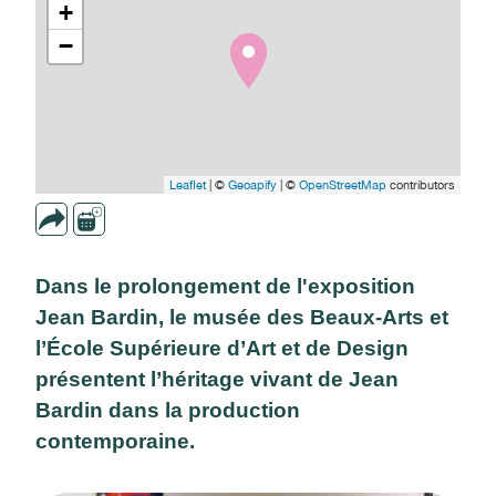
+
−
Leaflet
| ©
Geoapify
| ©
OpenStreetMap
contributors
Dans le prolongement de l'exposition
Jean Bardin, le musée des Beaux-Arts et
l’École Supérieure d’Art et de Design
présentent l’héritage vivant de Jean
Bardin dans la production
contemporaine.