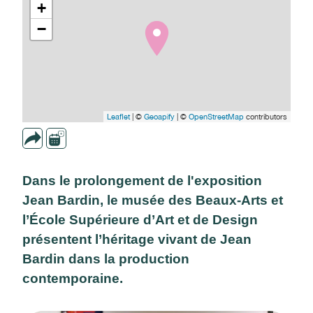
+
−
Leaflet
| ©
Geoapify
| ©
OpenStreetMap
contributors
Dans le prolongement de l'exposition
Jean Bardin, le musée des Beaux-Arts et
l’École Supérieure d’Art et de Design
présentent l’héritage vivant de Jean
Bardin dans la production
contemporaine.