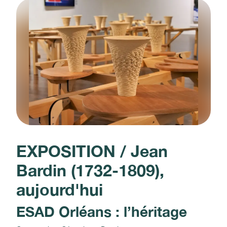
EXPOSITION / Jean
Bardin (1732-1809),
aujourd'hui
ESAD Orléans : l’héritage