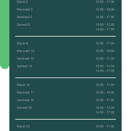
Mardi 2
15:00 - 17:30
Mercredi 3
15:00 - 19:00
Vendredi 5
15:00 - 17:30
Samedi 6
10:00 - 12:00
14:00 - 17:30
Mardi 9
15:00 - 17:30
Mercredi 10
15:00 - 19:00
Vendredi 12
15:00 - 17:30
Samedi 13
10:00 - 12:00
14:00 - 17:30
Mardi 16
15:00 - 17:30
Mercredi 17
15:00 - 19:00
Vendredi 19
15:00 - 17:30
Samedi 20
10:00 - 12:00
14:00 - 17:30
Mardi 23
15:00 - 17:30