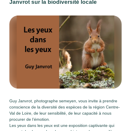
Janvrot sur la biodiversité locale
Guy Janvrot, photographe semeyen, vous invite à prendre
conscience de la diversité des espèces de la région Centre-
Val de Loire, de leur sensibilité, de leur capacité à nous
procurer de l’émotion.
Les yeux dans les yeux est une exposition captivante qui