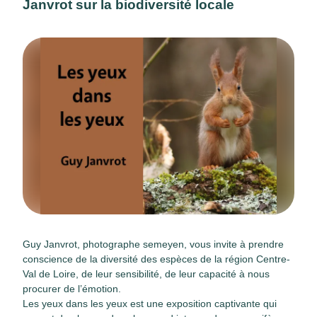
Janvrot sur la biodiversité locale
Guy Janvrot, photographe semeyen, vous invite à prendre
conscience de la diversité des espèces de la région Centre-
Val de Loire, de leur sensibilité, de leur capacité à nous
procurer de l’émotion.
Les yeux dans les yeux est une exposition captivante qui