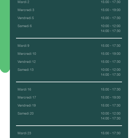
Mardi 2
15:00 - 17:30
Mercredi 3
15:00 - 19:00
Vendredi 5
15:00 - 17:30
Samedi 6
10:00 - 12:00
14:00 - 17:30
Mardi 9
15:00 - 17:30
Mercredi 10
15:00 - 19:00
Vendredi 12
15:00 - 17:30
Samedi 13
10:00 - 12:00
14:00 - 17:30
Mardi 16
15:00 - 17:30
Mercredi 17
15:00 - 19:00
Vendredi 19
15:00 - 17:30
Samedi 20
10:00 - 12:00
14:00 - 17:30
Mardi 23
15:00 - 17:30