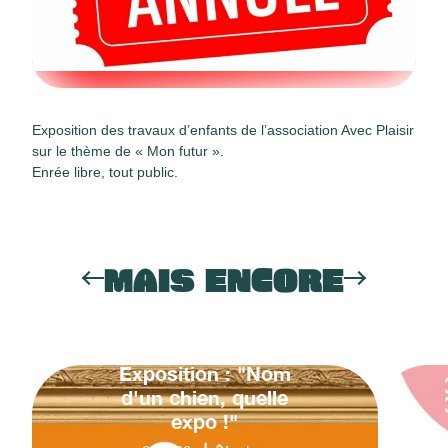
Exposition des travaux d’enfants de l’association Avec Plaisir
sur le thème de « Mon futur ».
Enrée libre, tout public.
MAIS ENCORE
Exposition : "Nom
d'un chien, quelle
expo !"