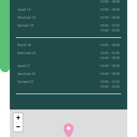
14:00 - 18:00
Jeudi 14
14:00 - 18:00
Vendredi 15
14:00 - 18:00
Samedi 16
10:00 - 12:30
14:00 - 18:00
Mardi 19
14:00 - 18:00
Mercredi 20
10:00 - 12:30
14:00 - 18:00
Jeudi 21
14:00 - 18:00
Vendredi 22
14:00 - 18:00
Samedi 23
10:00 - 12:30
14:00 - 18:00
+
−