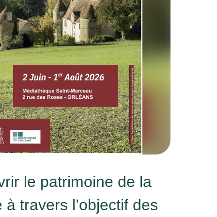
ir le patrimoine de la
à travers l’objectif des