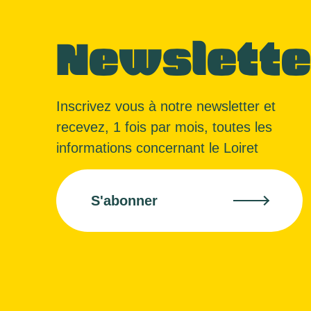
Newslette
Inscrivez vous à notre newsletter et
recevez, 1 fois par mois, toutes les
informations concernant le Loiret
S'abonner