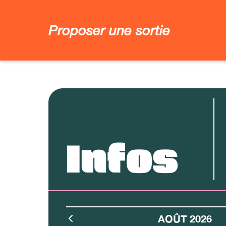
Proposer une sortie
Infos
AOÛT 2026