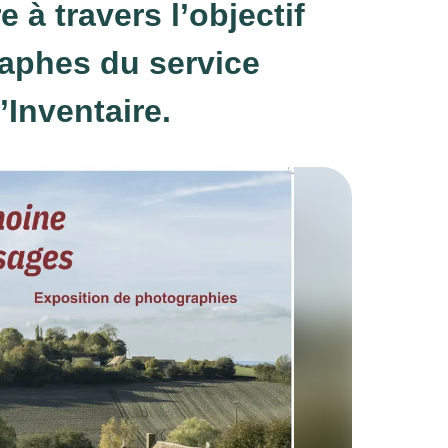
 à travers l’objectif
aphes du service
’Inventaire.