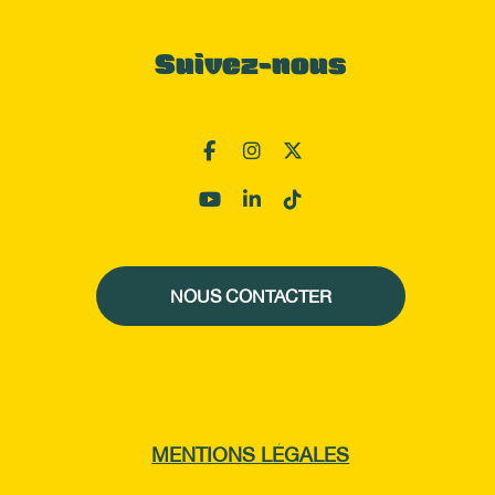
Suivez-nous
NOUS CONTACTER
MENTIONS LÉGALES