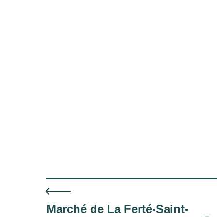
Marché de La Ferté-Saint-