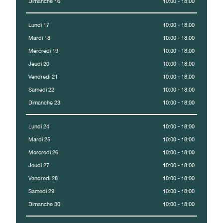
Dimanche 16
10:00 - 18:00
Lundi 17
10:00 - 18:00
Mardi 18
10:00 - 18:00
Mercredi 19
10:00 - 18:00
Jeudi 20
10:00 - 18:00
Vendredi 21
10:00 - 18:00
Samedi 22
10:00 - 18:00
Dimanche 23
10:00 - 18:00
Lundi 24
10:00 - 18:00
Mardi 25
10:00 - 18:00
Mercredi 26
10:00 - 18:00
Jeudi 27
10:00 - 18:00
Vendredi 28
10:00 - 18:00
Samedi 29
10:00 - 18:00
Dimanche 30
10:00 - 18:00