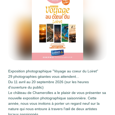
Exposition photographique "Voyage au coeur du Loiret"
29 photographies géantes vous attendent...
Du 11 avril au 20 septembre 2026 (sur les heures
d'ouverture du public)
Le château de Chamerolles a le plaisir de vous présenter sa
nouvelle exposition photographique saisonnière. Cette
année, nous vous invitons à porter un regard neuf sur la
nature qui nous entoure à travers l'œil de deux artistes
locaux passionnés.