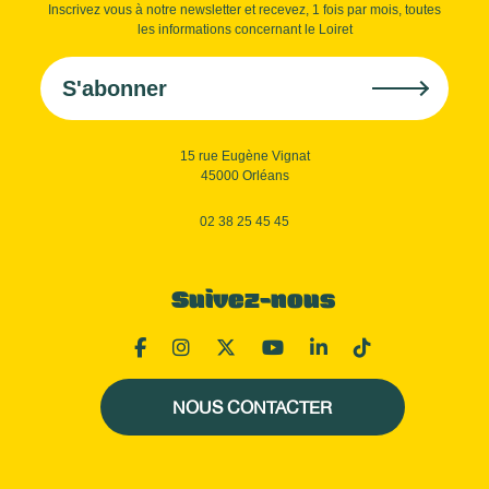
Inscrivez vous à notre newsletter et recevez, 1 fois par mois, toutes
les informations concernant le Loiret
S'abonner
15 rue Eugène Vignat
45000 Orléans
02 38 25 45 45
Suivez-nous
NOUS CONTACTER