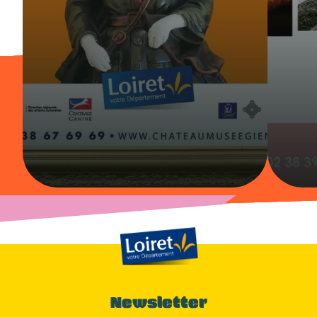
Newsletter