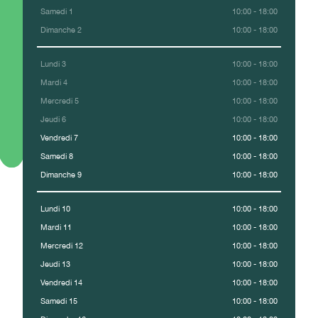
Samedi 1
10:00 - 18:00
Dimanche 2
10:00 - 18:00
Lundi 3
10:00 - 18:00
Mardi 4
10:00 - 18:00
Mercredi 5
10:00 - 18:00
Jeudi 6
10:00 - 18:00
Vendredi 7
10:00 - 18:00
Samedi 8
10:00 - 18:00
Dimanche 9
10:00 - 18:00
Lundi 10
10:00 - 18:00
Mardi 11
10:00 - 18:00
Mercredi 12
10:00 - 18:00
Jeudi 13
10:00 - 18:00
Vendredi 14
10:00 - 18:00
Samedi 15
10:00 - 18:00