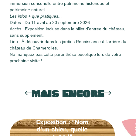
immersion sensorielle entre patrimoine historique et
patrimoine naturel.
Les infos + que pratiques...
Dates : Du 11 avril au 20 septembre 2026.
Accès : Exposition incluse dans le billet d'entrée du château,
sans supplément.
Lieu : À découvrir dans les jardins Renaissance à l'arrière du
château de Chamerolles.
Ne manquez pas cette parenthèse bucolique lors de votre
prochaine visite !
MAIS ENCORE
Exposition : "Nom
d'un chien, quelle