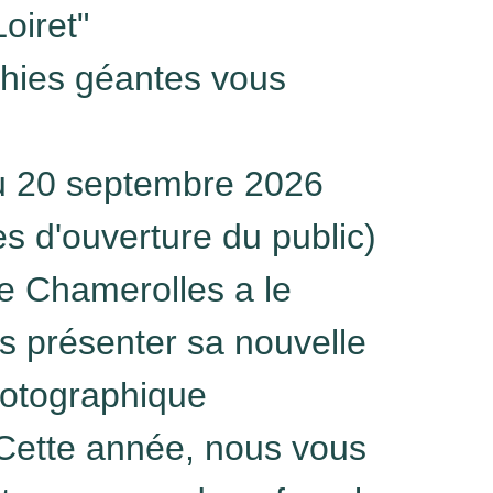
oiret"
hies géantes vous
au 20 septembre 2026
es d'ouverture du public)
e Chamerolles a le
us présenter sa nouvelle
hotographique
 Cette année, nous vous