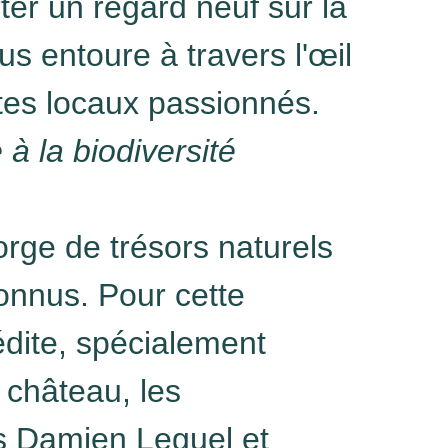
rter un regard neuf sur la
us entoure à travers l'œil
tes locaux passionnés.
 la biodiversité
orge de trésors naturels
nnus. Pour cette
édite, spécialement
 château, les
 Damien Leguel et