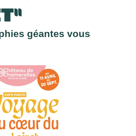
T"
phies géantes vous