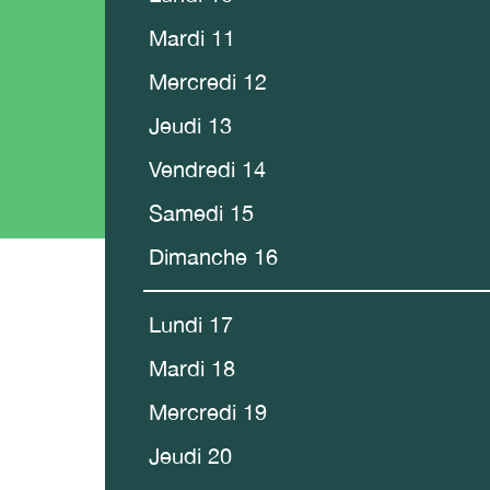
Mardi 11
Mercredi 12
Jeudi 13
Vendredi 14
Samedi 15
Dimanche 16
Lundi 17
Mardi 18
Mercredi 19
Jeudi 20