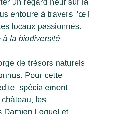
rter un regard neuf sur la
us entoure à travers l'œil
tes locaux passionnés.
 la biodiversité
orge de trésors naturels
nnus. Pour cette
édite, spécialement
 château, les
 Damien Leguel et