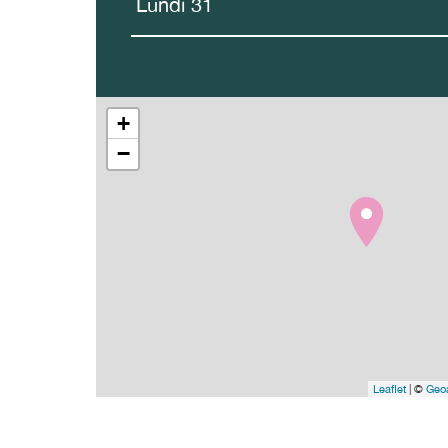
Lundi 31
+
−
Leaflet
| ©
Geoa