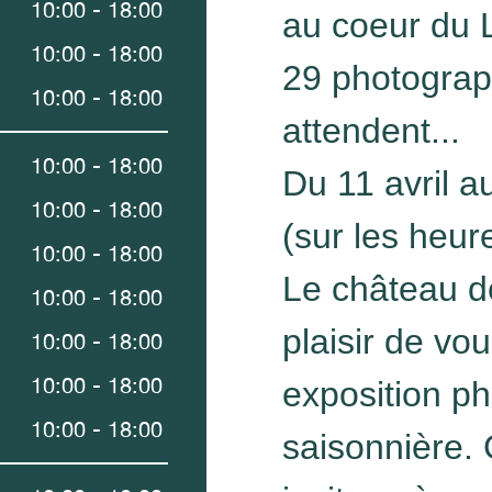
10:00 - 18:00
au coeur du L
10:00 - 18:00
29 photograp
10:00 - 18:00
attendent...
10:00 - 18:00
Du 11 avril 
10:00 - 18:00
(sur les heur
10:00 - 18:00
Le château d
10:00 - 18:00
plaisir de vo
10:00 - 18:00
10:00 - 18:00
exposition p
10:00 - 18:00
saisonnière.