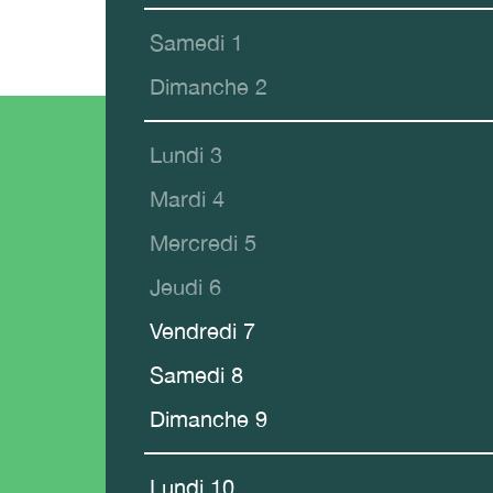
Samedi 1
Dimanche 2
Lundi 3
Mardi 4
Mercredi 5
Jeudi 6
Vendredi 7
Samedi 8
Dimanche 9
Lundi 10