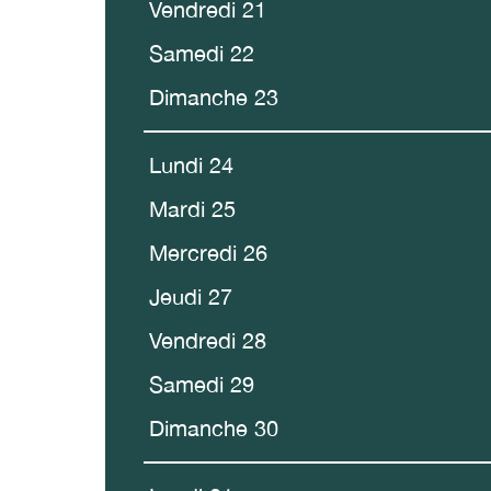
Vendredi 21
Samedi 22
Dimanche 23
Lundi 24
Mardi 25
Mercredi 26
Jeudi 27
Vendredi 28
Samedi 29
Dimanche 30