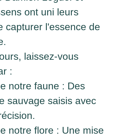
sens ont uni leurs
de capturer l'essence de
e.
cours, laissez-vous
r :
e notre faune : Des
ie sauvage saisis avec
récision.
de notre flore : Une mise