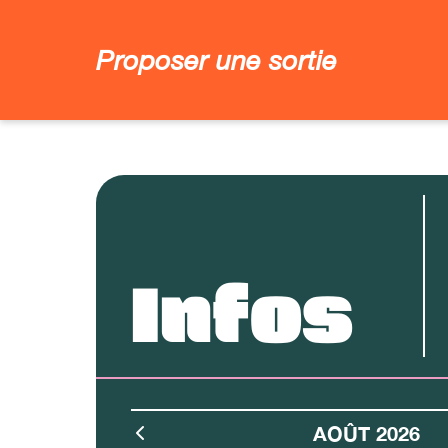
Proposer une sortie
Infos
AOÛT 2026