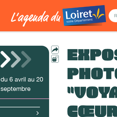
EXPO
PHOTO
du
6
avril
au
20
"VOY
septembre
CŒUR