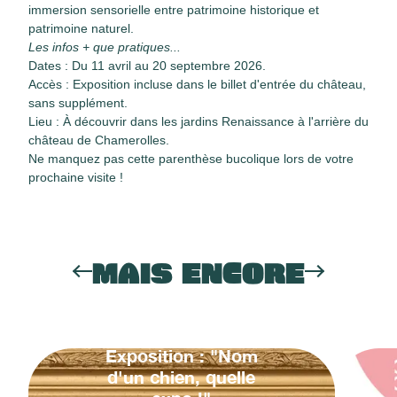
immersion sensorielle entre patrimoine historique et
patrimoine naturel.
Les infos + que pratiques...
Dates : Du 11 avril au 20 septembre 2026.
Accès : Exposition incluse dans le billet d'entrée du château,
sans supplément.
Lieu : À découvrir dans les jardins Renaissance à l'arrière du
château de Chamerolles.
Ne manquez pas cette parenthèse bucolique lors de votre
prochaine visite !
MAIS ENCORE
Exposition : "Nom
d'un chien, quelle