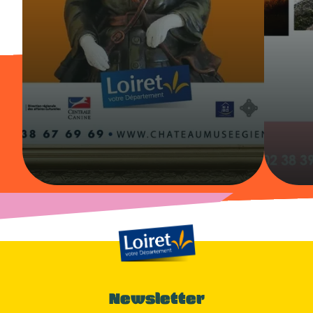
Newsletter