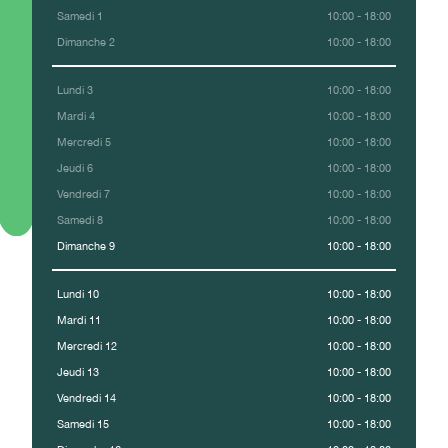
Samedi 1
10:00 - 18:00
Dimanche 2
10:00 - 18:00
Lundi 3
10:00 - 18:00
Mardi 4
10:00 - 18:00
Mercredi 5
10:00 - 18:00
Jeudi 6
10:00 - 18:00
Vendredi 7
10:00 - 18:00
Samedi 8
10:00 - 18:00
Dimanche 9
10:00 - 18:00
Lundi 10
10:00 - 18:00
Mardi 11
10:00 - 18:00
Mercredi 12
10:00 - 18:00
Jeudi 13
10:00 - 18:00
Vendredi 14
10:00 - 18:00
Samedi 15
10:00 - 18:00