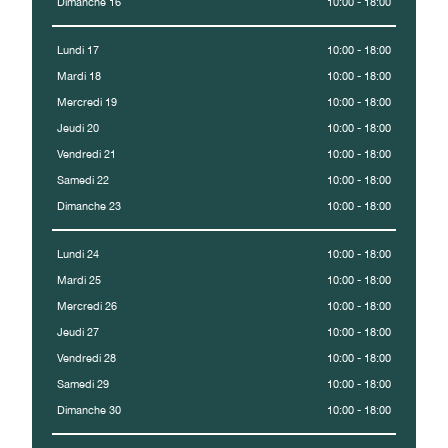
Dimanche 16
10:00 - 18:00
Lundi 17
10:00 - 18:00
Mardi 18
10:00 - 18:00
Mercredi 19
10:00 - 18:00
Jeudi 20
10:00 - 18:00
Vendredi 21
10:00 - 18:00
Samedi 22
10:00 - 18:00
Dimanche 23
10:00 - 18:00
Lundi 24
10:00 - 18:00
Mardi 25
10:00 - 18:00
Mercredi 26
10:00 - 18:00
Jeudi 27
10:00 - 18:00
Vendredi 28
10:00 - 18:00
Samedi 29
10:00 - 18:00
Dimanche 30
10:00 - 18:00