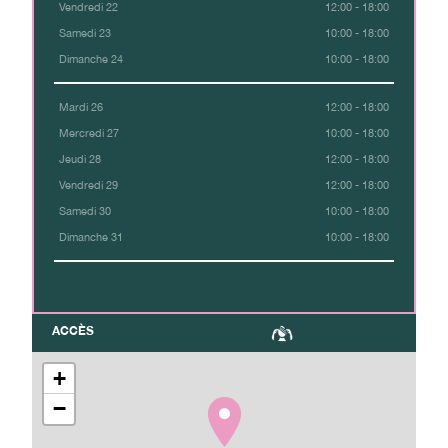
Vendredi 22
12:00 - 18:00
Samedi 23
10:00 - 18:00
Dimanche 24
10:00 - 18:00
Mardi 26
12:00 - 18:00
Mercredi 27
10:00 - 18:00
Jeudi 28
12:00 - 18:00
Vendredi 29
12:00 - 18:00
Samedi 30
10:00 - 18:00
Dimanche 31
10:00 - 18:00
ACCÈS
+
−