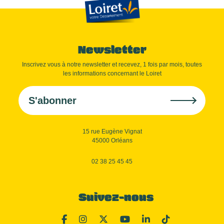
Newsletter
Inscrivez vous à notre newsletter et recevez, 1 fois par mois, toutes
les informations concernant le Loiret
S'abonner
15 rue Eugène Vignat
45000 Orléans
02 38 25 45 45
Suivez-nous