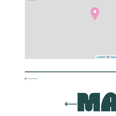
Leaflet
| ©
Geoa
MA