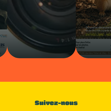
Suivez-nous