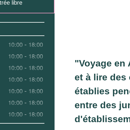
trée libre
10:00 - 18:00
10:00 - 18:00
"Voyage en A
10:00 - 18:00
et à lire de
10:00 - 18:00
établies pe
10:00 - 18:00
10:00 - 18:00
entre des ju
10:00 - 18:00
d'établisse