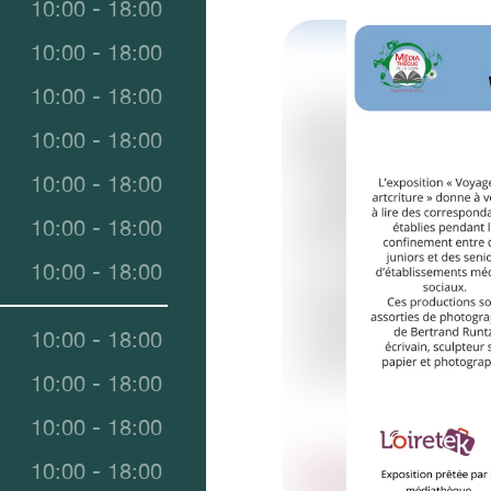
10:00 - 18:00
10:00 - 18:00
10:00 - 18:00
10:00 - 18:00
10:00 - 18:00
10:00 - 18:00
10:00 - 18:00
10:00 - 18:00
10:00 - 18:00
10:00 - 18:00
10:00 - 18:00