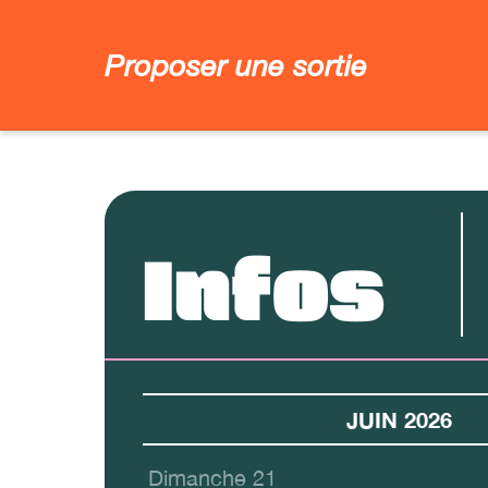
Proposer une sortie
Infos
JUIN 2026
Dimanche 21