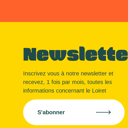
Newslette
Inscrivez vous à notre newsletter et
recevez, 1 fois par mois, toutes les
informations concernant le Loiret
S'abonner