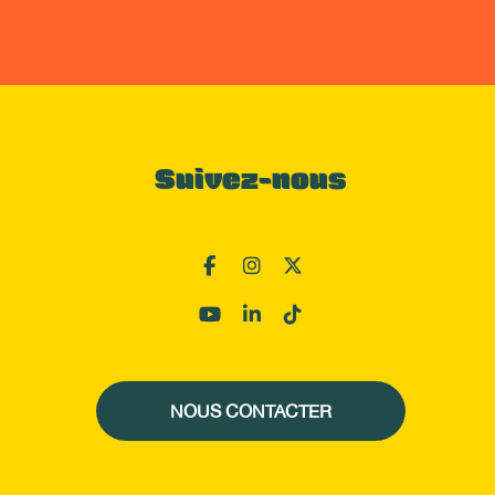
Suivez-nous
NOUS CONTACTER