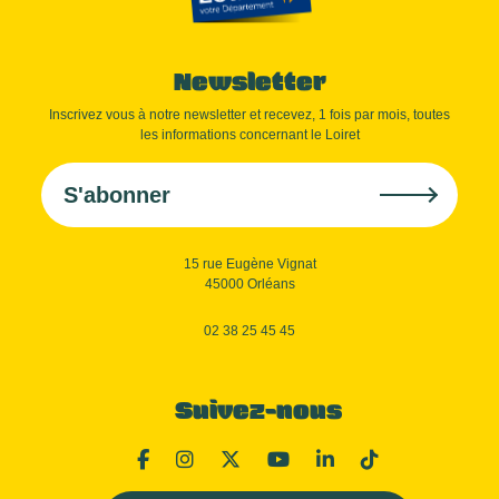
Newsletter
Inscrivez vous à notre newsletter et recevez, 1 fois par mois, toutes
les informations concernant le Loiret
S'abonner
15 rue Eugène Vignat
45000 Orléans
02 38 25 45 45
Suivez-nous