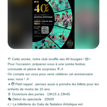
🎊 Cette année, notre club souffle ses 40 bougies ! 🎂✨
Pour l’occasion, préparez-vous à une soirée festive,
conviviale et pleine de surprises 🥂🎶
On compte sur vous pour venir célébrer cet anniversaire
avec nous ! 🎉
👧🧒 Petit rappel : pensez aussi à prendre les billets pour les
enfants de moins de 10 ans.
🚪 Ouverture des portes : 19h15 à 19h45
🎭 Début du spectacle : 20h00
👉 La billetterie du Gala de Natation Artistique est