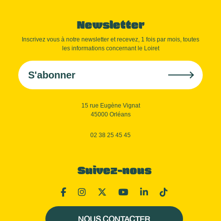
Newsletter
Inscrivez vous à notre newsletter et recevez, 1 fois par mois, toutes
les informations concernant le Loiret
S'abonner
15 rue Eugène Vignat
45000 Orléans
02 38 25 45 45
Suivez-nous
NOUS CONTACTER