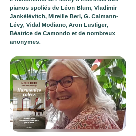
pianos spoliés de Léon Blum, Vladimir
Jankélévitch, Mireille Berl, G. Calmann-
Lévy, Vidal Modiano, Aron Lustiger,
Béatrice de Camondo et de nombreux
anonymes.