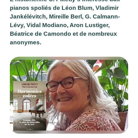
pianos spoliés de Léon Blum, Vladimir
Jankélévitch, Mireille Berl, G. Calmann-
Lévy, Vidal Modiano, Aron Lustiger,
Béatrice de Camondo et de nombreux
anonymes.