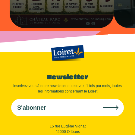
Newsletter
Inscrivez vous à notre newsletter et recevez, 1 fois par mois, toutes
les informations concernant le Loiret
S'abonner
15 rue Eugène Vignat
45000 Orléans