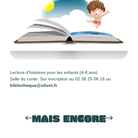
Lecture d’histoires pour les enfants (4-8 ans).
Salle du conte. Sur inscription au 02 38 25 06 16 ou
bibliotheque@olivet.fr
MAIS ENCORE