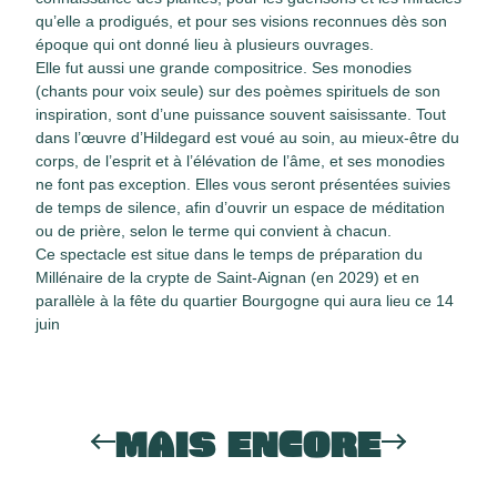
qu’elle a prodigués, et pour ses visions reconnues dès son
époque qui ont donné lieu à plusieurs ouvrages.
Elle fut aussi une grande compositrice. Ses monodies
(chants pour voix seule) sur des poèmes spirituels de son
inspiration, sont d’une puissance souvent saisissante. Tout
dans l’œuvre d’Hildegard est voué au soin, au mieux-être du
corps, de l’esprit et à l’élévation de l’âme, et ses monodies
ne font pas exception. Elles vous seront présentées suivies
de temps de silence, afin d’ouvrir un espace de méditation
ou de prière, selon le terme qui convient à chacun.
Ce spectacle est situe dans le temps de préparation du
Millénaire de la crypte de Saint-Aignan (en 2029) et en
parallèle à la fête du quartier Bourgogne qui aura lieu ce 14
juin
MAIS ENCORE