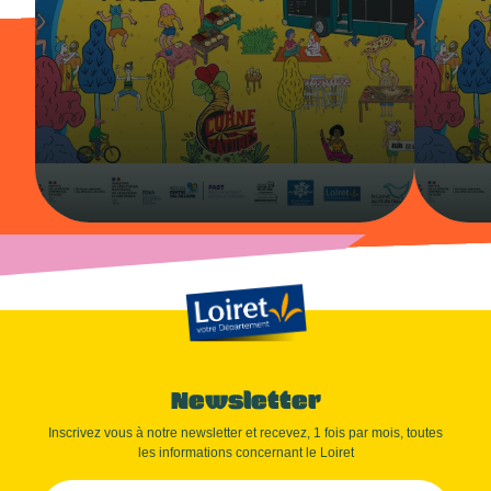
Newsletter
Inscrivez vous à notre newsletter et recevez, 1 fois par mois, toutes
les informations concernant le Loiret