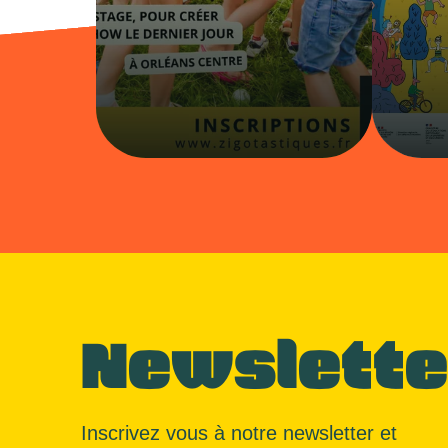
Newslette
Inscrivez vous à notre newsletter et