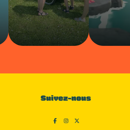
Suivez-nous