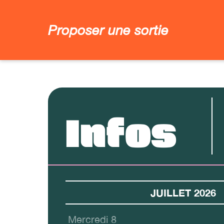
Proposer une sortie
Infos
JUILLET 2026
Mercredi 8