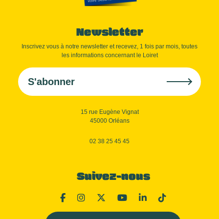
Newsletter
Inscrivez vous à notre newsletter et recevez, 1 fois par mois, toutes
les informations concernant le Loiret
S'abonner
15 rue Eugène Vignat
45000 Orléans
02 38 25 45 45
Suivez-nous