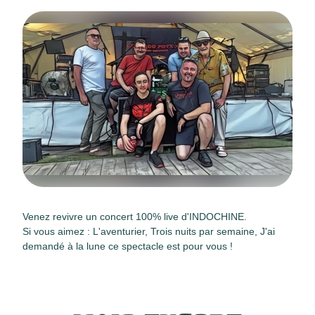
Venez revivre un concert 100% live d'INDOCHINE.
Si vous aimez : L'aventurier, Trois nuits par semaine, J'ai
demandé à la lune ce spectacle est pour vous !