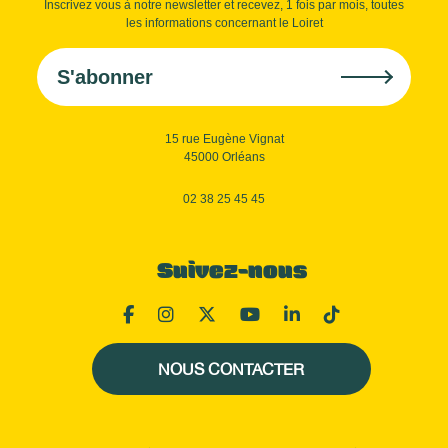
Inscrivez vous à notre newsletter et recevez, 1 fois par mois, toutes
les informations concernant le Loiret
S'abonner
15 rue Eugène Vignat
45000 Orléans
02 38 25 45 45
Suivez-nous
NOUS CONTACTER