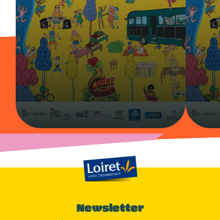
Newsletter