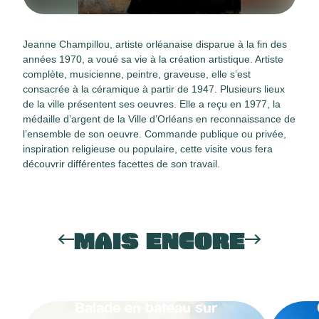
Jeanne Champillou, artiste orléanaise disparue à la fin des
années 1970, a voué sa vie à la création artistique. Artiste
complète, musicienne, peintre, graveuse, elle s’est
consacrée à la céramique à partir de 1947. Plusieurs lieux
de la ville présentent ses oeuvres. Elle a reçu en 1977, la
médaille d’argent de la Ville d’Orléans en reconnaissance de
l’ensemble de son oeuvre. Commande publique ou privée,
inspiration religieuse ou populaire, cette visite vous fera
découvrir différentes facettes de son travail.
MAIS ENCORE
Balade en bateau sur