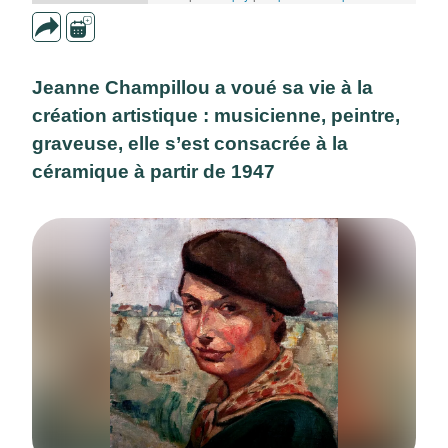
Jeanne Champillou a voué sa vie à la
création artistique : musicienne, peintre,
graveuse, elle s’est consacrée à la
céramique à partir de 1947