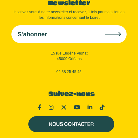
Newsletter
Inscrivez vous à notre newsletter et recevez, 1 fois par mois, toutes
les informations concernant le Loiret
S'abonner
15 rue Eugène Vignat
45000 Orléans
02 38 25 45 45
Suivez-nous
NOUS CONTACTER