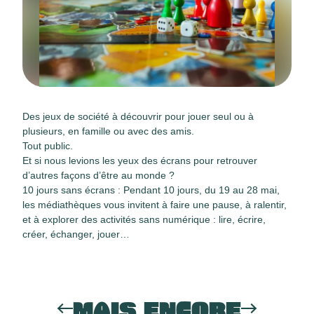
Des jeux de société à découvrir pour jouer seul ou à
plusieurs, en famille ou avec des amis.
Tout public.
Et si nous levions les yeux des écrans pour retrouver
d’autres façons d’être au monde ?
10 jours sans écrans : Pendant 10 jours, du 19 au 28 mai,
les médiathèques vous invitent à faire une pause, à ralentir,
et à explorer des activités sans numérique : lire, écrire,
créer, échanger, jouer…
MAIS ENCORE