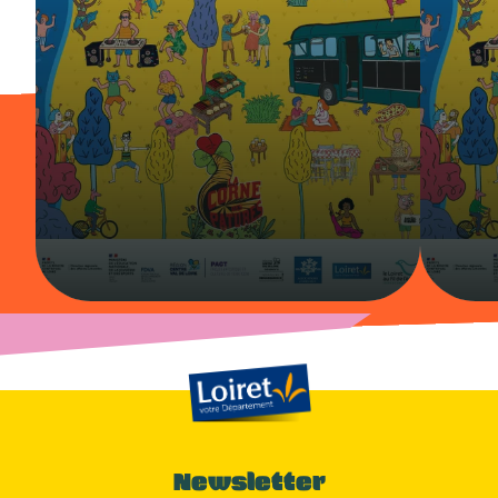
Newsletter