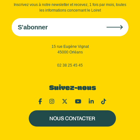
Inscrivez vous à notre newsletter et recevez, 1 fois par mois, toutes
les informations concernant le Loiret
S'abonner
15 rue Eugène Vignat
45000 Orléans
02 38 25 45 45
Suivez-nous
NOUS CONTACTER