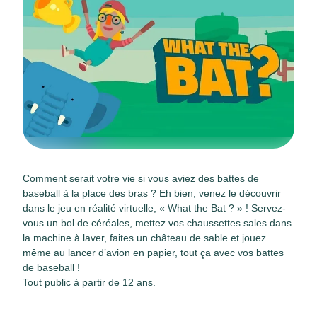
Comment serait votre vie si vous aviez des battes de
baseball à la place des bras ? Eh bien, venez le découvrir
dans le jeu en réalité virtuelle, « What the Bat ? » ! Servez-
vous un bol de céréales, mettez vos chaussettes sales dans
la machine à laver, faites un château de sable et jouez
même au lancer d’avion en papier, tout ça avec vos battes
de baseball !
Tout public à partir de 12 ans.