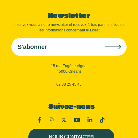
Newsletter
Inscrivez vous à notre newsletter et recevez, 1 fois par mois, toutes
les informations concernant le Loiret
S'abonner
15 rue Eugène Vignat
45000 Orléans
02 38 25 45 45
Suivez-nous
NOUS CONTACTER