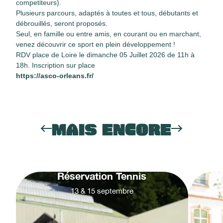
competiteurs).
Plusieurs parcours, adaptés à toutes et tous, débutants et
débrouillés, seront proposés.
Seul, en famille ou entre amis, en courant ou en marchant,
venez découvrir ce sport en plein développement !
RDV place de Loire le dimanche 05 Juillet 2026 de 11h à
18h. Inscription sur place
https://asco-orleans.fr/
MAIS ENCORE
Réservation Tennis
13
&
15
septembre