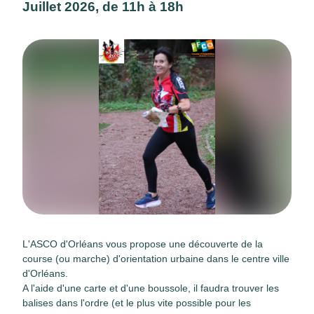
Juillet 2026, de 11h à 18h
L'ASCO d'Orléans vous propose une découverte de la
course (ou marche) d'orientation urbaine dans le centre ville
d'Orléans.
A l'aide d'une carte et d'une boussole, il faudra trouver les
balises dans l'ordre (et le plus vite possible pour les