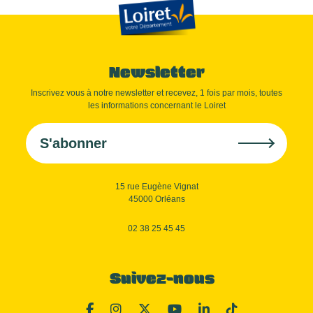
Newsletter
Inscrivez vous à notre newsletter et recevez, 1 fois par mois, toutes
les informations concernant le Loiret
S'abonner
15 rue Eugène Vignat
45000 Orléans
02 38 25 45 45
Suivez-nous