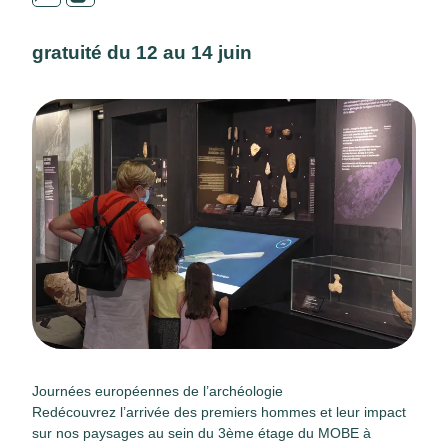
gratuité du 12 au 14 juin
Journées européennes de l’archéologie
Redécouvrez l’arrivée des premiers hommes et leur impact
sur nos paysages au sein du 3ème étage du MOBE à