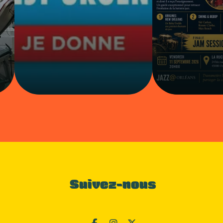
Suivez-nous