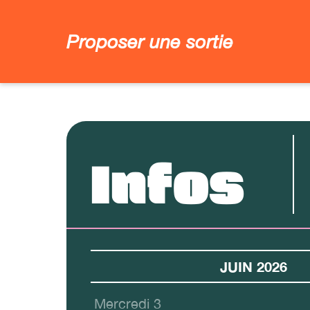
Proposer une sortie
Infos
JUIN 2026
Mercredi 3