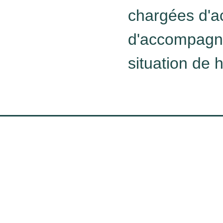
chargées d'acc
d'accompagn
situation de 