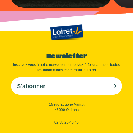
Newsletter
Inscrivez vous à notre newsletter et recevez, 1 fois par mois, toutes
les informations concernant le Loiret
S'abonner
15 rue Eugène Vignat
45000 Orléans
02 38 25 45 45