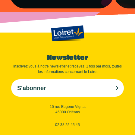
Newsletter
Inscrivez vous à notre newsletter et recevez, 1 fois par mois, toutes
les informations concernant le Loiret
S'abonner
15 rue Eugène Vignat
45000 Orléans
02 38 25 45 45