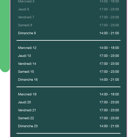
Mercredi 5
14:00 - 18:00
Jeudi 6
17:00 - 23:00
Vendredi 7
17:00 - 23:00
Samedi 8
17:00 - 23:00
Dimanche 9
14:00 - 21:00
Mercredi 12
14:00 - 18:00
Jeudi 13
17:00 - 23:00
Vendredi 14
17:00 - 23:00
Samedi 15
17:00 - 23:00
Dimanche 16
14:00 - 21:00
Mercredi 19
14:00 - 18:00
Jeudi 20
17:00 - 23:00
Vendredi 21
17:00 - 23:00
Samedi 22
17:00 - 23:00
Dimanche 23
14:00 - 21:00