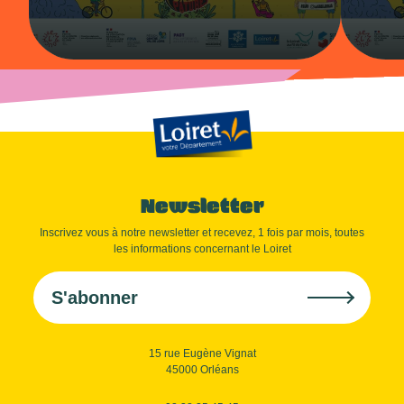
Newsletter
Inscrivez vous à notre newsletter et recevez, 1 fois par mois, toutes
les informations concernant le Loiret
S'abonner
15 rue Eugène Vignat
45000 Orléans