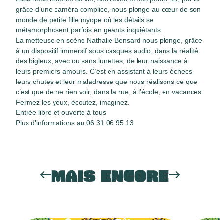
grâce d’une caméra complice, nous plonge au cœur de son
monde de petite fille myope où les détails se
métamorphosent parfois en géants inquiétants.
La metteuse en scène Nathalie Bensard nous plonge, grâce
à un dispositif immersif sous casques audio, dans la réalité
des bigleux, avec ou sans lunettes, de leur naissance à
leurs premiers amours. C’est en assistant à leurs échecs,
leurs chutes et leur maladresse que nous réalisons ce que
c’est que de ne rien voir, dans la rue, à l’école, en vacances.
Fermez les yeux, écoutez, imaginez.
Entrée libre et ouverte à tous
Plus d'informations au 06 31 06 95 13
MAIS ENCORE