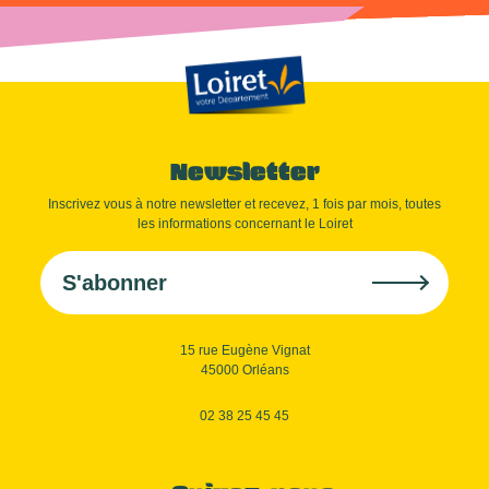
Newsletter
Inscrivez vous à notre newsletter et recevez, 1 fois par mois, toutes
les informations concernant le Loiret
S'abonner
15 rue Eugène Vignat
45000 Orléans
02 38 25 45 45