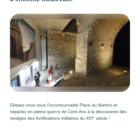
Glissez-vous sous l’incontournable Place du Martroi et
repartez en pleine guerre de Cent-Ans à la découverte des
vestiges des fortifications militaires du XIV° siècle !