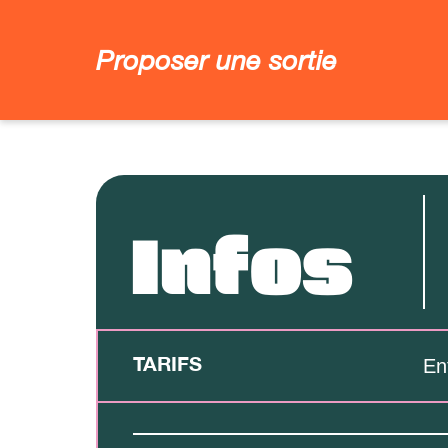
Proposer une sortie
Infos
TARIFS
En