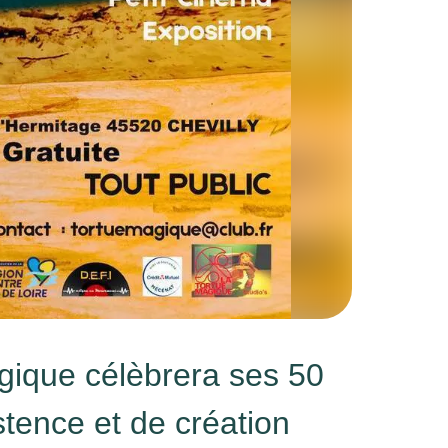
gique célèbrera ses 50
tence et de création