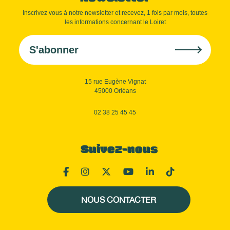
Inscrivez vous à notre newsletter et recevez, 1 fois par mois, toutes
les informations concernant le Loiret
S'abonner
15 rue Eugène Vignat
45000 Orléans
02 38 25 45 45
Suivez-nous
NOUS CONTACTER