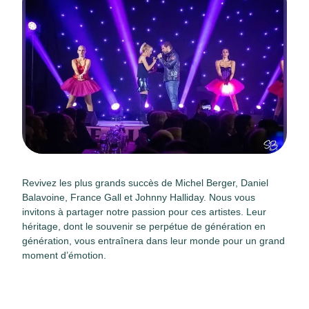
Revivez les plus grands succès de Michel Berger, Daniel
Balavoine, France Gall et Johnny Halliday. Nous vous
invitons à partager notre passion pour ces artistes. Leur
héritage, dont le souvenir se perpétue de génération en
génération, vous entraînera dans leur monde pour un grand
moment d’émotion.