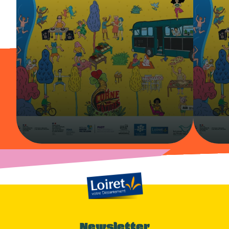
Newsletter